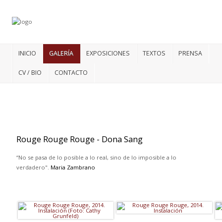
INICIO
GALERÍA
EXPOSICIONES
TEXTOS
PRENSA
CV / BIO
CONTACTO
Rouge
Rouge Rouge - Dona Sang
“No se pasa de lo posible a lo real, sino de lo imposible a lo
verdadero".
Maria Zambrano