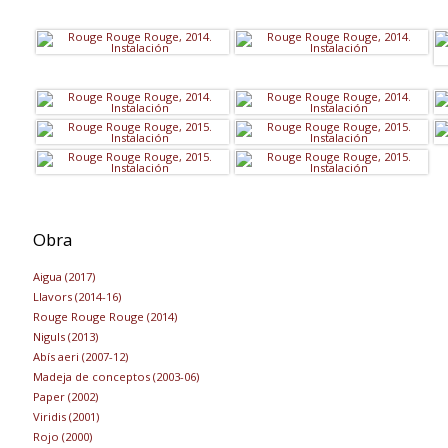
Obra
Aigua (2017
)
Llavors (2014-16
)
Rouge Rouge Rouge (2014)
Niguls (2013)
Abís aeri (2007-12)
Madeja de conceptos (2003-06)
Paper (2002)
Viridis (2001)
Rojo (2000)