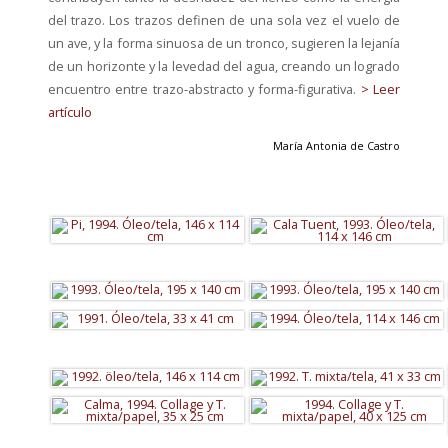
del trazo. Los trazos definen de una sola vez el vuelo de
un ave, y la forma sinuosa de un tronco, sugieren la lejanía
de un horizonte y la levedad del agua, creando un logrado
encuentro entre trazo-abstracto y forma-figurativa.
> Leer
artículo
María Antonia de Castro