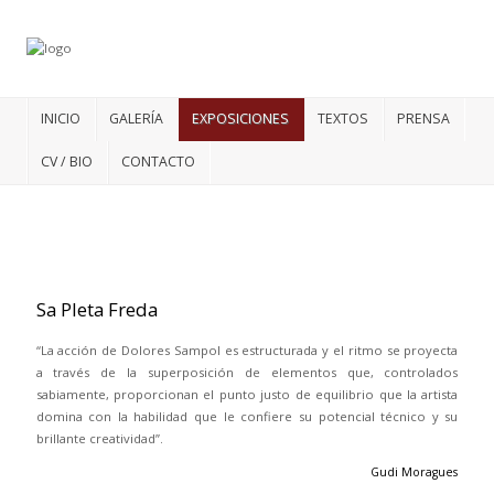
INICIO
GALERÍA
EXPOSICIONES
TEXTOS
PRENSA
CV / BIO
CONTACTO
Sa
Pleta Freda
“La acción de Dolores Sampol es estructurada y el ritmo se proyecta
a través de la superposición de elementos que, controlados
sabiamente, proporcionan el punto justo de equilibrio que la artista
domina con la habilidad que le confiere su potencial técnico y su
brillante creatividad”.
Gudi Moragues