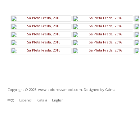
Copyright © 2026. www.doloressampol.com. Designed by Calma
中文
Español
Català
English