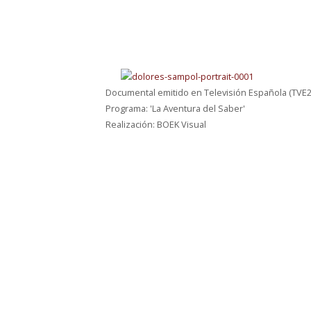
Documental emitido en Televisión Española (TVE2
Programa: 'La Aventura del Saber'
Realización: BOEK Visual