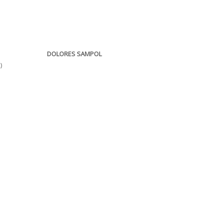
DOLORES SAMPOL
)