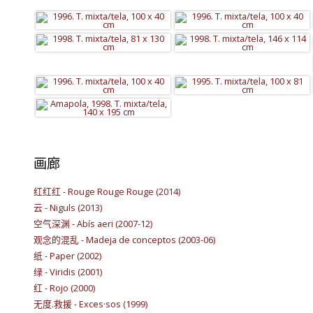
画廊
红红红 - Rouge Rouge Rouge (2014)
云 - Niguls (2013)
空气深渊 - Abís aeri (2007-12)
观念的混乱 - Madeja de conceptos (2003-06)
纸 - Paper (2002)
绿 - Viridis (2001)
红 - Rojo (2000)
无度.救援 - Exces·sos (1999)